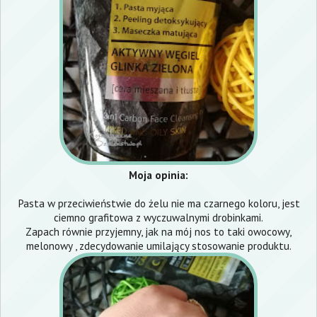
Moja opinia:
Pasta w przeciwieństwie do żelu nie ma czarnego koloru, jest
ciemno grafitowa z wyczuwalnymi drobinkami.
Zapach równie przyjemny, jak na mój nos to taki owocowy,
melonowy , zdecydowanie umilający stosowanie produktu.