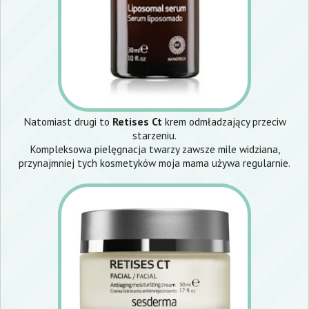
Natomiast drugi to
Retises Ct
krem odmładzający przeciw
starzeniu.
Kompleksowa pielęgnacja twarzy zawsze mile widziana,
przynajmniej tych kosmetyków moja mama używa regularnie.