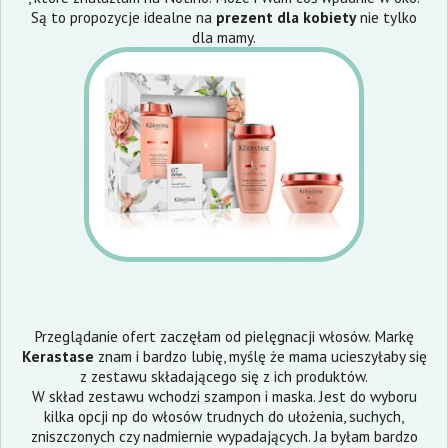
Są to propozycje idealne na
prezent dla kobiety
nie tylko
dla mamy.
Przeglądanie ofert zaczęłam od pielęgnacji włosów. Markę
Kerastase
znam i bardzo lubię, myślę że mama ucieszyłaby się
z zestawu składającego się z ich produktów.
W skład zestawu wchodzi szampon i maska. Jest do wyboru
kilka opcji np do włosów trudnych do ułożenia, suchych,
zniszczonych czy nadmiernie wypadających. Ja byłam bardzo