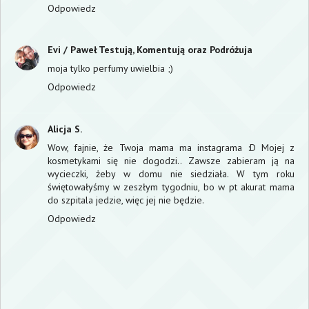
Odpowiedz
Evi / Paweł Testują, Komentują oraz Podróżuja
moja tylko perfumy uwielbia ;)
Odpowiedz
Alicja S.
Wow, fajnie, że Twoja mama ma instagrama :D Mojej z
kosmetykami się nie dogodzi.. Zawsze zabieram ją na
wycieczki, żeby w domu nie siedziała. W tym roku
świętowałyśmy w zeszłym tygodniu, bo w pt akurat mama
do szpitala jedzie, więc jej nie będzie.
Odpowiedz