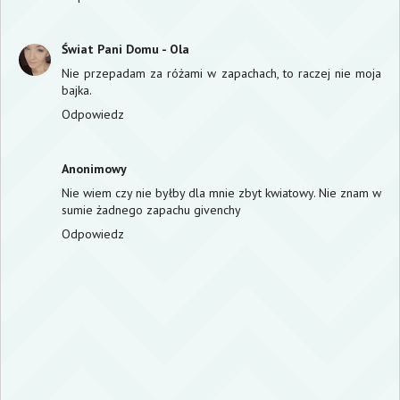
Świat Pani Domu - Ola
Nie przepadam za różami w zapachach, to raczej nie moja
bajka.
Odpowiedz
Anonimowy
Nie wiem czy nie byłby dla mnie zbyt kwiatowy. Nie znam w
sumie żadnego zapachu givenchy
Odpowiedz