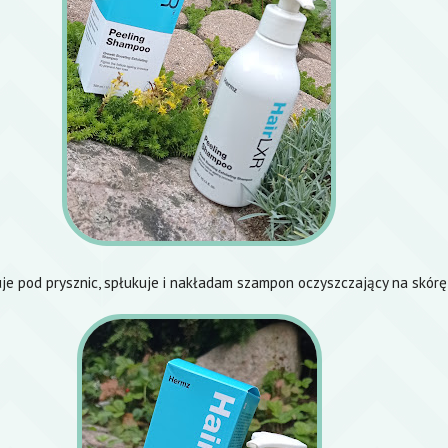
je pod prysznic, spłukuje i nakładam szampon oczyszczający na skórę