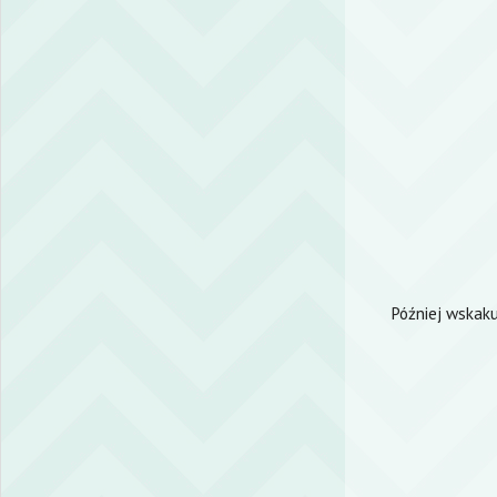
Później wskaku