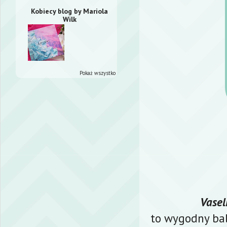
Kobiecy blog by Mariola
Wilk
Pokaż wszystko
Vasel
to wygodny bals