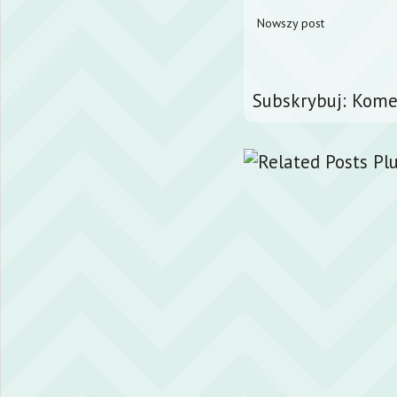
Nowszy post
Subskrybuj:
Komen