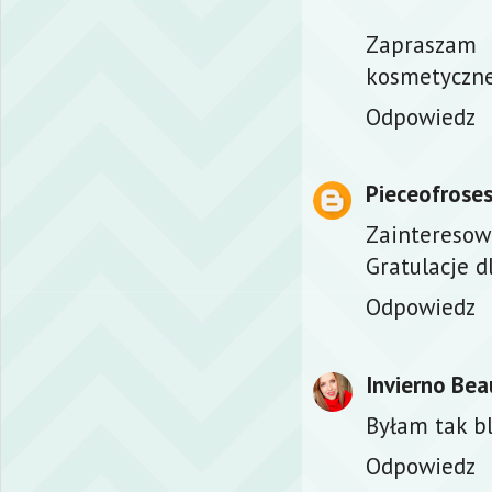
Zapraszam 
kosmetyczne
Odpowiedz
Pieceofrose
Zainteresow
Gratulacje dl
Odpowiedz
Invierno Bea
Byłam tak bl
Odpowiedz