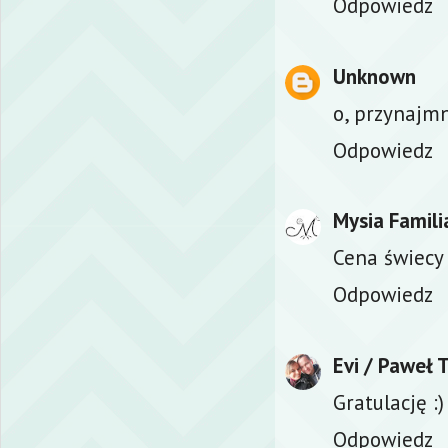
Odpowiedz
Unknown
o, przynajmn
Odpowiedz
Mysia Famili
Cena świecy 
Odpowiedz
Evi / Paweł 
Gratulację :)
Odpowiedz