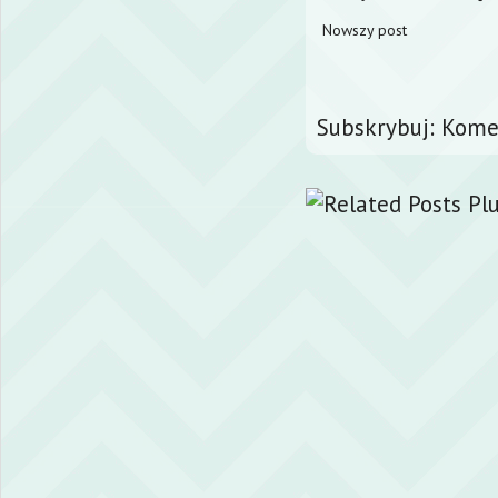
Nowszy post
Subskrybuj:
Komen