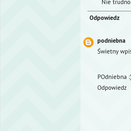
Nie trudno
Odpowiedz
podniebna
Świetny wpi
POdniebna :
Odpowiedz