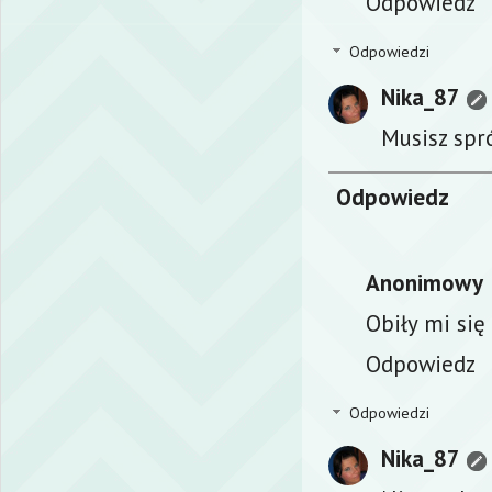
Odpowiedz
Odpowiedzi
Nika_87
Musisz spr
Odpowiedz
Anonimowy
Obiły mi się
Odpowiedz
Odpowiedzi
Nika_87