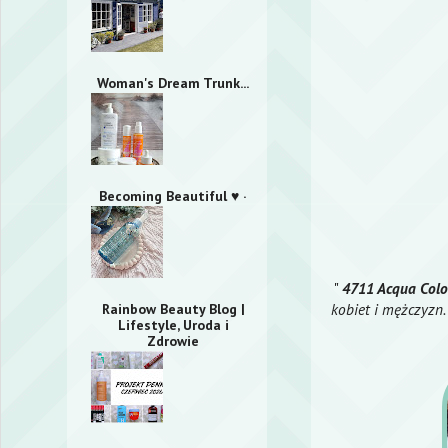
Woman's Dream Trunk...
Becoming Beautiful ♥ ·
"
4711 Acqua Colo
kobiet i mężczyzn
Rainbow Beauty Blog |
Lifestyle, Uroda i
Zdrowie