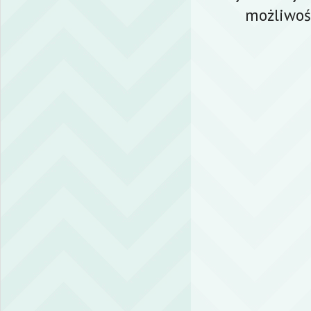
możliwoś