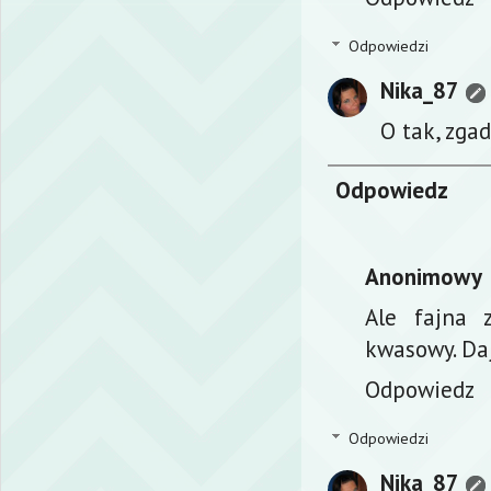
Odpowiedzi
Nika_87
O tak, zga
Odpowiedz
Anonimowy
Ale fajna 
kwasowy. Daj
Odpowiedz
Odpowiedzi
Nika_87